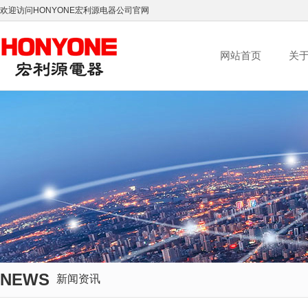
欢迎访问HONYONE宏利源电器公司官网
网站首页
关
NEWS
新闻资讯