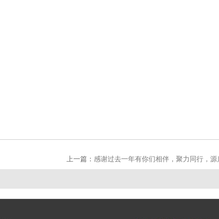
HONYO
2026年
上一篇：
感谢过去一年有你们相伴，聚力同行，源启