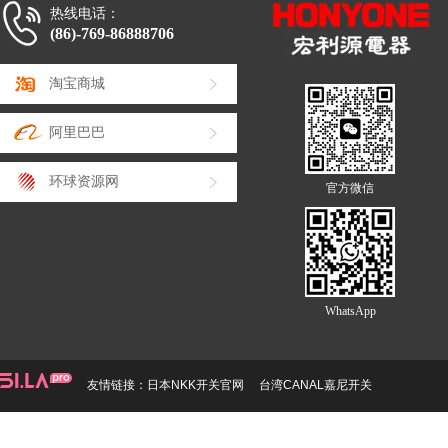
热线电话：
(86)-769-86888706
淘宝商城
阿里巴巴
环球资源网
官方微信
WhatsApp
友情链接：
日本NKK开关官网
台湾CANAL嘉尼开关