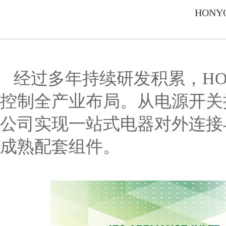
HON
经过多年持续研发积累，
H
控制全产业布局。从电源开关
公司实现一站式电器对外连接
成熟配套组件。