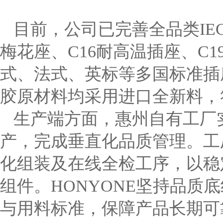
目前，公司已完善全品类
I
梅花座、C16耐高温插座、C
式、法式、英标等多国标准插
胶原材料均采用进口全新料，符
生产端方面，惠州自有工厂
产，完成垂直化品质管理。工
化组装及在线全检工序，以稳
组件。HONYONE坚持品
与用料标准，保障产品长期可