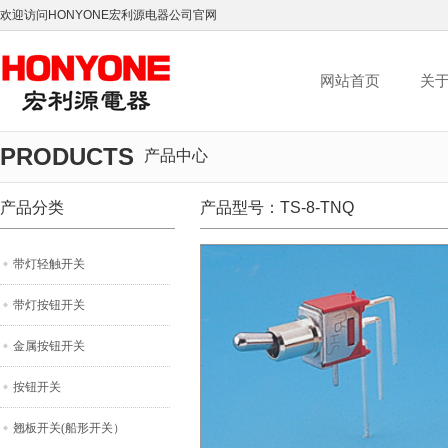
欢迎访问HONYONE宏利源电器公司官网
网站首页
关
PRODUCTS
产品中心
产品分类
产品型号：TS-8-TNQ
带灯轻触开关
带灯按钮开关
金属按钮开关
按钮开关
翘板开关(船形开关）