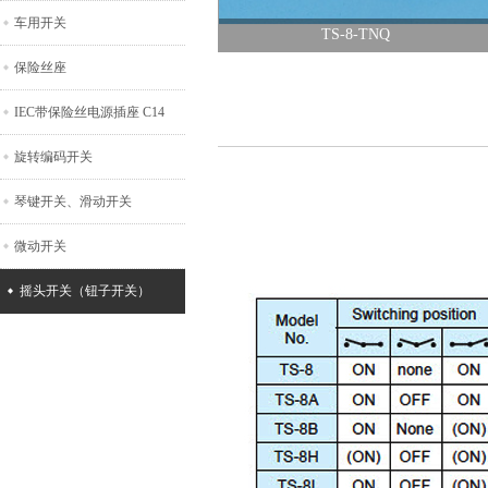
车用开关
TS-8-TNQ
保险丝座
IEC带保险丝电源插座 C14
旋转编码开关
琴键开关、滑动开关
微动开关
摇头开关（钮子开关）