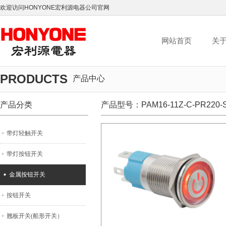
欢迎访问HONYONE宏利源电器公司官网
网站首页
关
PRODUCTS
产品中心
产品分类
产品型号：PAM16-11Z-C-PR220-
带灯轻触开关
带灯按钮开关
金属按钮开关
按钮开关
翘板开关(船形开关）