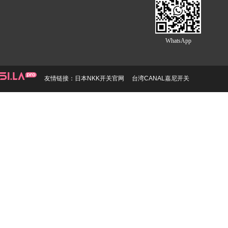
WhatsApp
友情链接：
日本NKK开关官网
台湾CANAL嘉尼开关