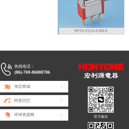
P8701-F22A-X-BR-E
热线电话：
(86)-769-86888706
淘宝商城
阿里巴巴
环球资源网
官方微信