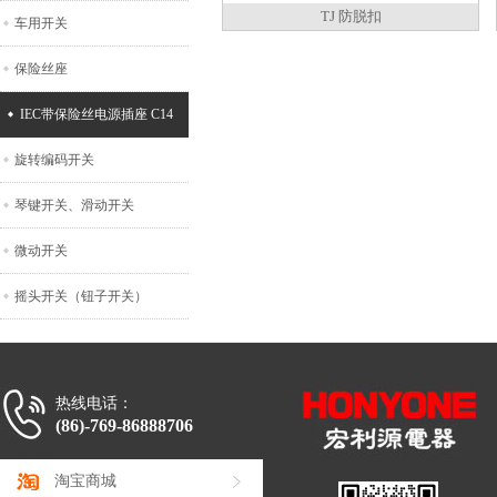
TJ 防脱扣
车用开关
保险丝座
IEC带保险丝电源插座 C14
旋转编码开关
琴键开关、滑动开关
微动开关
摇头开关（钮子开关）
热线电话：
(86)-769-86888706
淘宝商城