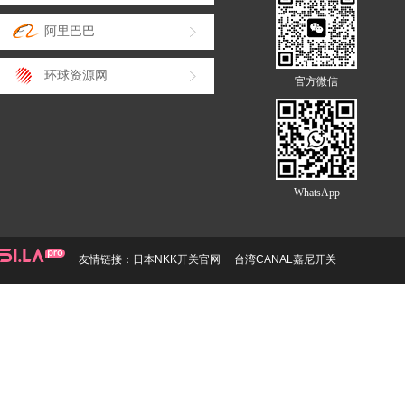
阿里巴巴
环球资源网
官方微信
WhatsApp
友情链接：
日本NKK开关官网
台湾CANAL嘉尼开关