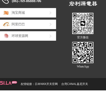
(86)-769-86888706
淘宝商城
阿里巴巴
环球资源网
官方微信
WhatsApp
友情链接：
日本NKK开关官网
台湾CANAL嘉尼开关