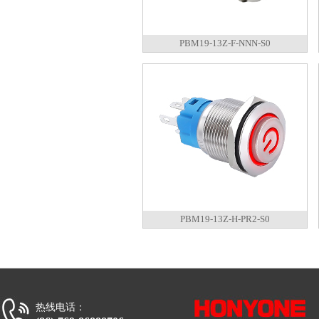
PBM19-13Z-F-NNN-S0
PBM19-13Z-H-PR2-S0
热线电话：