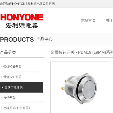
欢迎访问HONYONE宏利源电器公司官网
网站首页
关
PRODUCTS
产品中心
产品分类
金属按钮开关
-
PBM19 (19MM)系
带灯轻触开关
带灯按钮开关
金属按钮开关
按钮开关
翘板开关(船形开关）