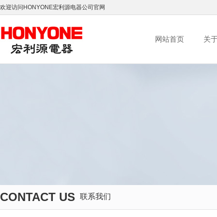
欢迎访问HONYONE宏利源电器公司官网
网站首页
关
CONTACT US
联系我们