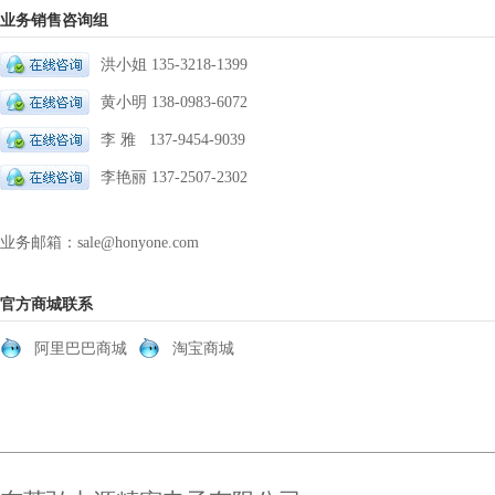
业务销售咨询组
洪小姐 135-3218-1399
黄小明 138-0983-6072
李 雅 137-9454-9039
李艳丽 137-2507-2302
业务邮箱：sale@honyone.com
官方商城联系
阿里巴巴商城
淘宝商城