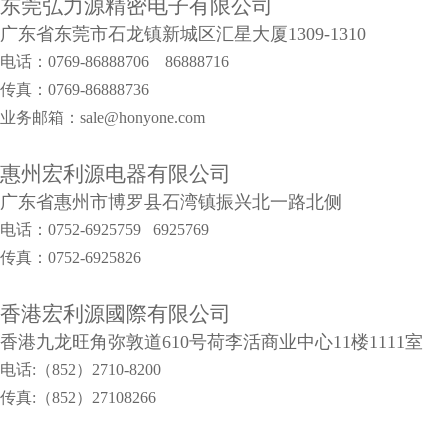
东莞弘力源精密电子有限公司
广东省东莞市石龙镇新城区汇星大厦1309-1310
电话：0769-86888706 86888716
传真：0769-86888736
业务邮箱：sale@honyone.com
惠州宏利源电器有限公司
广东省惠州市博罗县石湾镇振兴北一路北侧
电话：0752-6925759 6925769
传真：0752-6925826
香港宏利源國際有限公司
香港九龙旺角弥敦道610号荷李活商业中心11楼1111室
电话:（852）2710-8200
传真:（852）27108266