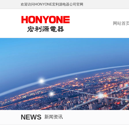
欢迎访问HONYONE宏利源电器公司官网
网站首
NEWS
新闻资讯