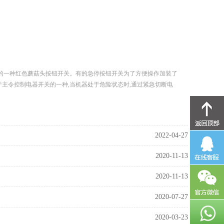
，旋转释放的一种红色蘑菇头按钮开关。有的急停按钮开关为了方便操作加装了
于主令控制电器开关的一种,当机器处于危险状态时,通过紧急切断电
2022-04-27
2020-11-13
2020-11-13
2020-07-27
2020-03-23