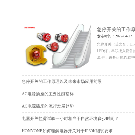
急停开关的工作
发布时间：2022-04-27
急停开关（英文名：Eme
LED灯，串联接入设
源,停止设备运转,以保
急停开关的工作原理以及未来市场应用前景
AC电源插座的主要性能指标
AC电源插座的流行发展趋势
电器开关盐雾试验一小时相当于自然环境多少时间？
HONYONE如何理解电器开关对于IP69K测试要求