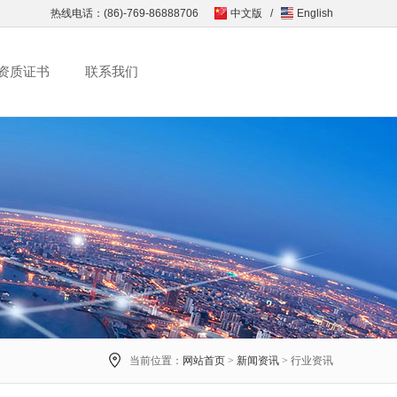
热线电话：(86)-769-86888706
中文版
/
English
资质证书
联系我们
当前位置：
网站首页
>
新闻资讯
> 行业资讯