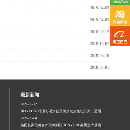
2019-04-03
2019-04-03
2018-09-12
前
2018-10-07
往
前
2018-06-10
淘
往
2018-07-01
宝
阿
里
最新新闻
2026-06-12
HONYONE推出可浸水使用防水发光按钮开关，适用...
2026-06-04
美国长期战略合作伙伴到访HONYONE惠州生产基地...