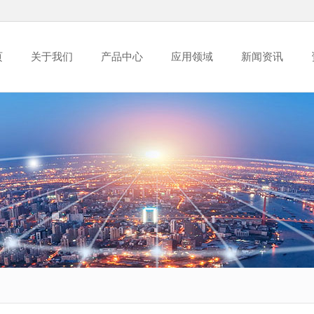
页
关于我们
产品中心
应用领域
新闻资讯