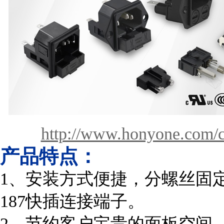
http://www.honyone.com/c
产品特点：
1、安装方式便捷，分螺丝固定
187快插连接端子。
2、节约客户宝贵的面板空间