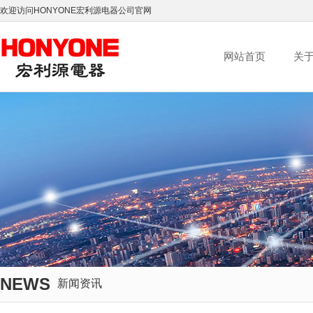
欢迎访问HONYONE宏利源电器公司官网
网站首页
关
NEWS
新闻资讯