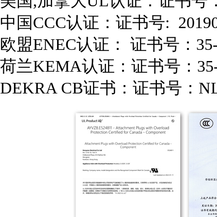
美国,加拿大UL认证：证书号：E
中国CCC认证：证书号: 2019010
欧盟ENEC认证： 证书号：35-1
荷兰KEMA认证：证书号：35-1
DEKRA CB证书：证书号：NL-