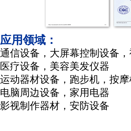
应用领域：
通信设备，大屏幕控制设备，
医疗设备，美容美发仪器
运动器材设备，跑步机，按摩
电脑周边设备，家用电器
影视制作器材，安防设备