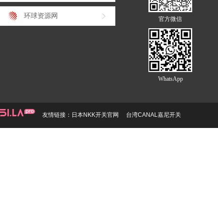
环球资源网
官方微信
WhatsApp
友情链接：
日本NKK开关官网
台湾CANAL嘉尼开关