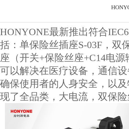
HON
HONYONE最新推出符合IE
括：单保险丝插座S-03F，双
座（开关+保险丝座+C14电
可以解决在医疗设备，通信设
确保使用者的人身安全，以及
现了全品类，大电流，双保险