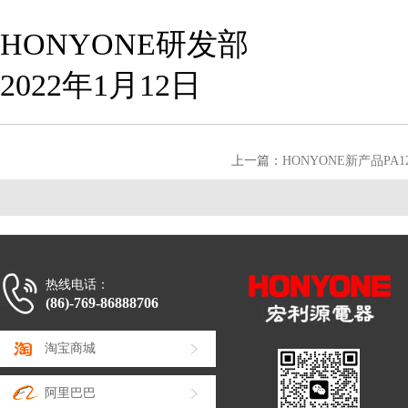
HONYONE研发部
2022年1月12日
上一篇：
HONYONE新产品P
热线电话：
(86)-769-86888706
淘宝商城
阿里巴巴