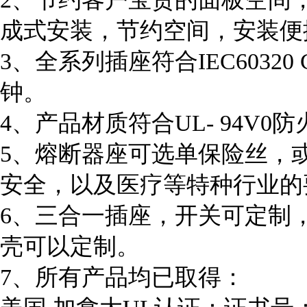
成式安装，节约空间，安装便
3、全系列插座符合IEC60320
钟。
4、产品材质符合UL- 94V0
5、熔断器座可选单保险丝，
安全，以及医疗等特种行业的
6、三合一插座，开关可定制
壳可以定制。
7、所有产品均已取得：