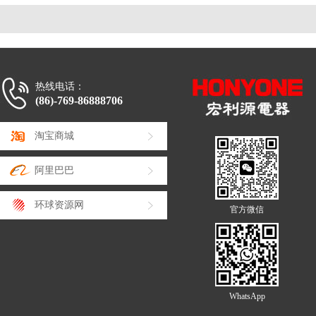
热线电话：
(86)-769-86888706
淘宝商城
阿里巴巴
环球资源网
官方微信
WhatsApp