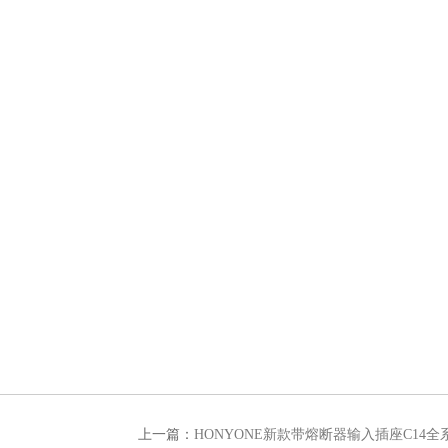
HONYON
2023.1
上一篇：
HONYONE新款带熔断器输入插座C14全