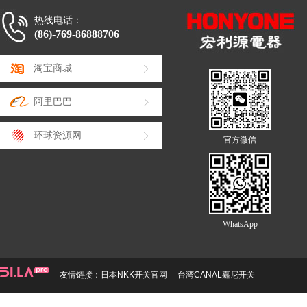
热线电话：
(86)-769-86888706
淘宝商城
阿里巴巴
环球资源网
官方微信
WhatsApp
友情链接：
日本NKK开关官网
台湾CANAL嘉尼开关